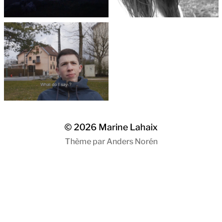
© 2026
Marine Lahaix
Thème par
Anders Norén