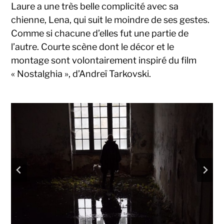
Laure a une très belle complicité avec sa
chienne, Lena, qui suit le moindre de ses gestes.
Comme si chacune d’elles fut une partie de
l’autre. Courte scène dont le décor et le
montage sont volontairement inspiré du film
« Nostalghia », d’Andreï Tarkovski.