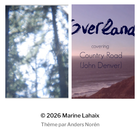
© 2026
Marine Lahaix
Thème par
Anders Norén