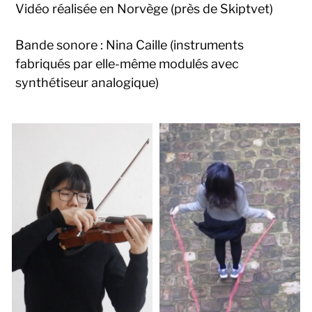
Vidéo réalisée en Norvège (près de Skiptvet)
Bande sonore : Nina Caille (instruments
fabriqués par elle-même modulés avec
synthétiseur analogique)